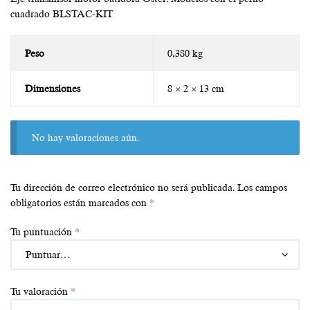
cuadrado BLSTAC-KIT
Peso
0,380 kg
Dimensiones
8 × 2 × 13 cm
No hay valoraciones aún.
Tu dirección de correo electrónico no será publicada.
Los campos
obligatorios están marcados con
*
Tu puntuación
*
Tu valoración
*