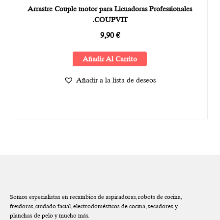
Arrastre Couple motor para Licuadoras Professionales
.COUPVIT
9,90
€
Añadir Al Carrito
Añadir a la lista de deseos
Somos especialistas en recambios de aspiradoras, robots de cocina,
freidoras, cuidado facial, electrodomésticos de cocina, secadores y
planchas de pelo y mucho más.