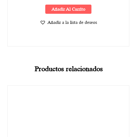
Añadir Al Carrito
Añadir a la lista de deseos
Productos relacionados