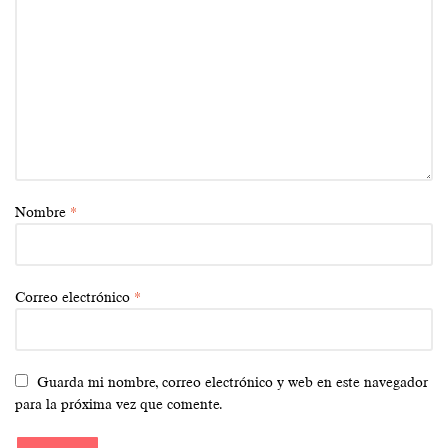
Nombre
*
Correo electrónico
*
Guarda mi nombre, correo electrónico y web en este navegador
para la próxima vez que comente.