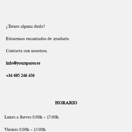
¿Tienes alguna duda?
Estaremos encantados de ayudarte.
Contacta con nosotros.
info@yourspares.es
+34 695 246 456
HORARIO
Lunes a Jueves 8:00h – 17:00h
Viernes 8:00h – 15:00h