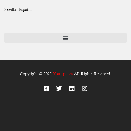
Sevilla, España
Copyright © 2025
Yourspaces
All Rights Reserved.