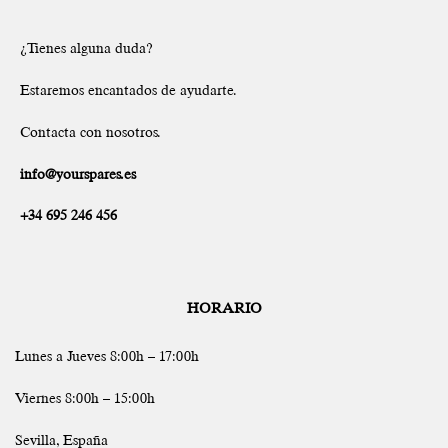
¿Tienes alguna duda?
Estaremos encantados de ayudarte.
Contacta con nosotros.
info@yourspares.es
+34 695 246 456
HORARIO
Lunes a Jueves 8:00h – 17:00h
Viernes 8:00h – 15:00h
Sevilla, España