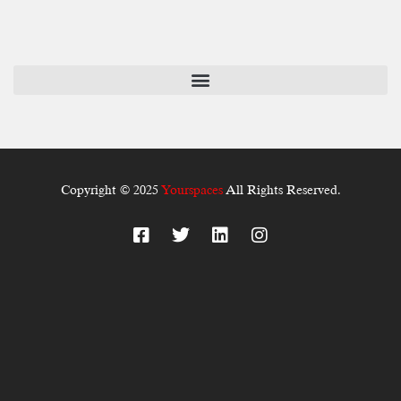
Copyright © 2025
Yourspaces
All Rights Reserved.