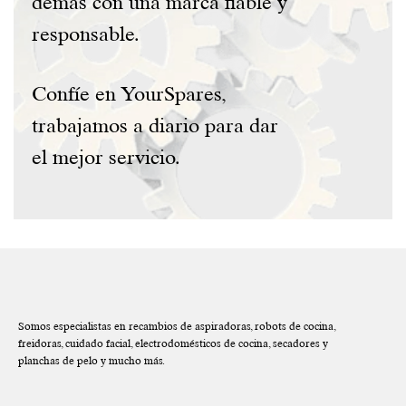
demás con una marca fiable y
responsable.
Confíe en YourSpares,
trabajamos a diario para dar
el mejor servicio.
Somos especialistas en recambios de aspiradoras, robots de cocina,
freidoras, cuidado facial, electrodomésticos de cocina, secadores y
planchas de pelo y mucho más.