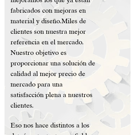
fabricados con mejoras en
material y diseño.Miles de
clientes son nuestra mejor
referencia en el mercado.
Nuestro objetivo es
proporcionar una solución de
calidad al mejor precio de
mercado para una
satisfacción plena a nuestros
clientes.
Eso nos hace distintos a los