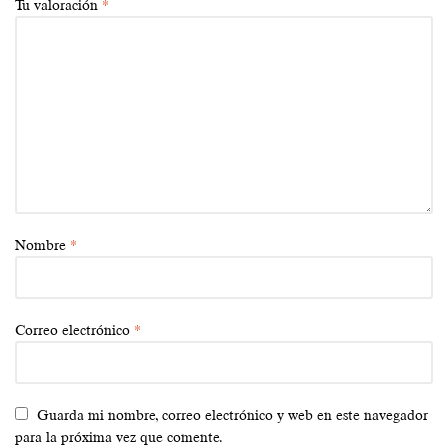
Tu valoración
*
Nombre
*
Correo electrónico
*
Guarda mi nombre, correo electrónico y web en este navegador
para la próxima vez que comente.