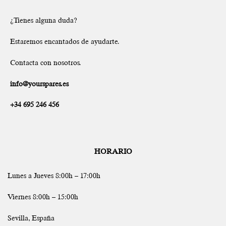
¿Tienes alguna duda?
Estaremos encantados de ayudarte.
Contacta con nosotros.
info@yourspares.es
+34 695 246 456
HORARIO
Lunes a Jueves 8:00h – 17:00h
Viernes 8:00h – 15:00h
Sevilla, España