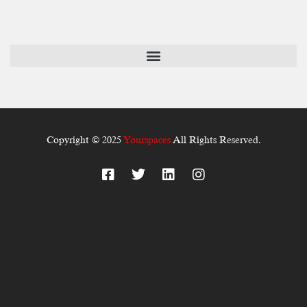
Copyright © 2025
Yourspaces
All Rights Reserved.