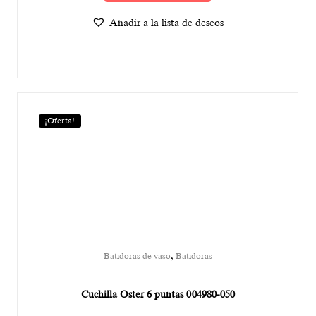
Añadir a la lista de deseos
¡Oferta!
,
Batidoras de vaso
Batidoras
Cuchilla Oster 6 puntas 004980-050