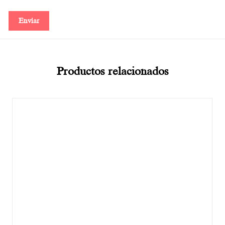
Productos relacionados