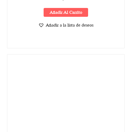
Añadir Al Carrito
Añadir a la lista de deseos