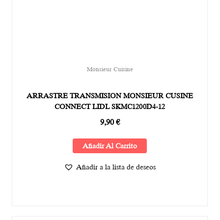
Monsieur Cuisine
ARRASTRE TRANSMISION MONSIEUR CUSINE
CONNECT LIDL SKMC1200D4-12
9,90
€
Añadir Al Carrito
Añadir a la lista de deseos