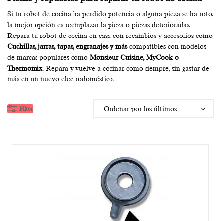
Si tu robot de cocina ha perdido potencia o alguna pieza se ha roto,
la mejor opción es reemplazar la pieza o piezas deterioradas.
Repara tu robot de cocina en casa con recambios y accesorios como
Cuchillas, jarras, tapas, engranajes y más
compatibles con modelos
de marcas populares como
Monsieur Cuisine, MyCook o
Thermomix
. Repara y vuelve a cocinar como siempre, sin gastar de
más en un nuevo electrodoméstico.
Filter