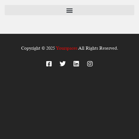
Copyright © 2025
Yourspaces
All Rights Reserved.