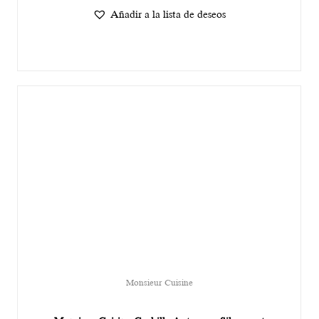
Añadir a la lista de deseos
Monsieur Cuisine