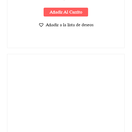
Añadir Al Carrito
Añadir a la lista de deseos