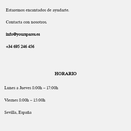
Estaremos encantados de ayudarte.
Contacta con nosotros.
info@yourspares.es
+34 695 246 456
HORARIO
Lunes a Jueves 8:00h – 17:00h
Viernes 8:00h – 15:00h
Sevilla, España