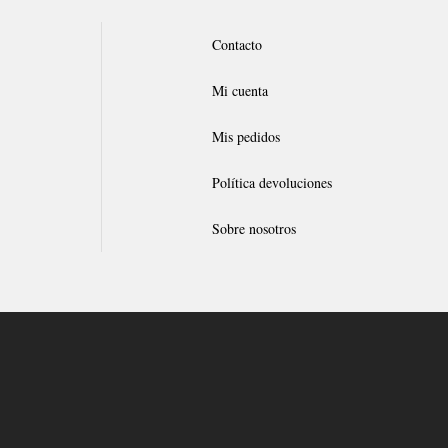
Contacto
Mi cuenta
Mis pedidos
Política devoluciones
Sobre nosotros