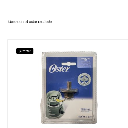
Mostrando el único resultado
¡Oferta!