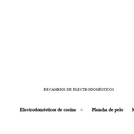
RECAMBIOS DE ELECTRODOMÉSTICOS
Electrodomésticos de cocina
Plancha de pelo
M