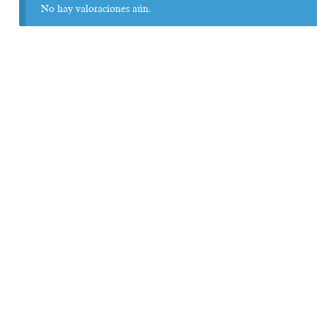
No hay valoraciones aún.