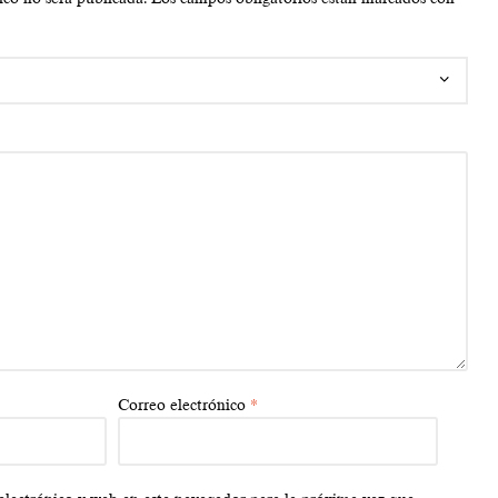
Correo electrónico
*