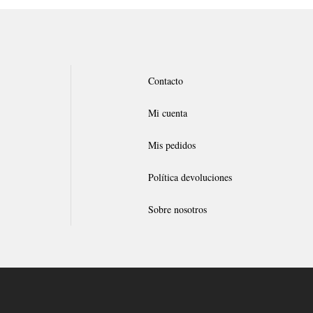
Contacto
Mi cuenta
Mis pedidos
Política devoluciones
Sobre nosotros