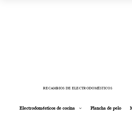
RECAMBIOS DE ELECTRODOMÉSTICOS
Electrodomésticos de cocina
Plancha de pelo
M