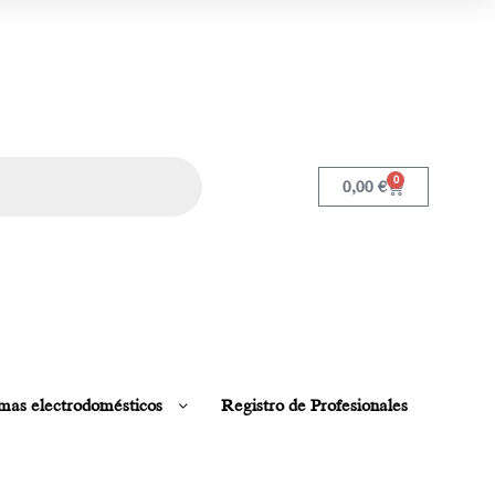
0
0,00
€
mas electrodomésticos
Registro de Profesionales