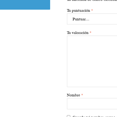
Tu puntuación
*
Tu valoración
*
Nombre
*