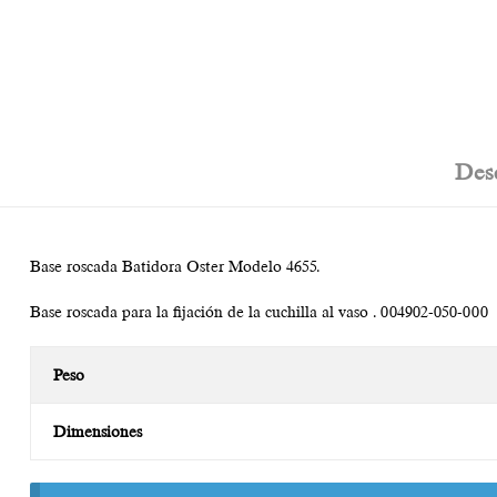
Des
Base roscada Batidora Oster Modelo 4655.
Base roscada para la fijación de la cuchilla al vaso . 004902-050-000
Peso
Dimensiones