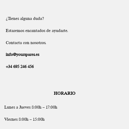
¿Tienes alguna duda?
Estaremos encantados de ayudarte.
Contacta con nosotros.
info@yourspares.es
+34 695 246 456
HORARIO
Lunes a Jueves 8:00h – 17:00h
Viernes 8:00h – 15:00h