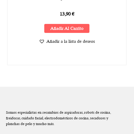
13,90
€
Añadir Al Carrito
Añadir a la lista de deseos
Somos especialistas en recambios de aspiradoras, robots de cocina,
freidoras, cuidado facial, electrodomésticos de cocina, secadores y
planchas de pelo y mucho más.