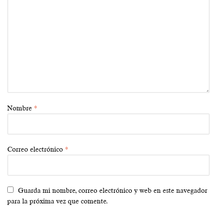
Nombre
*
Correo electrónico
*
Guarda mi nombre, correo electrónico y web en este navegador
para la próxima vez que comente.