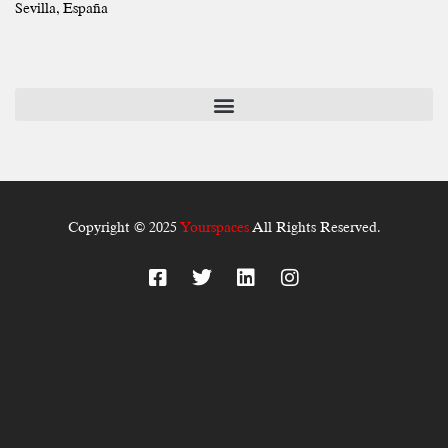
Sevilla, España
Copyright © 2025
Yourspaces
All Rights Reserved.