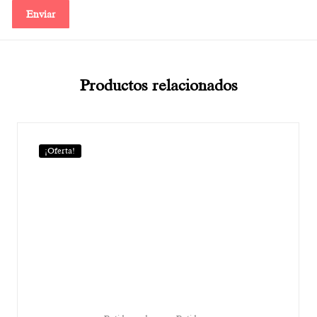
Productos relacionados
¡Oferta!