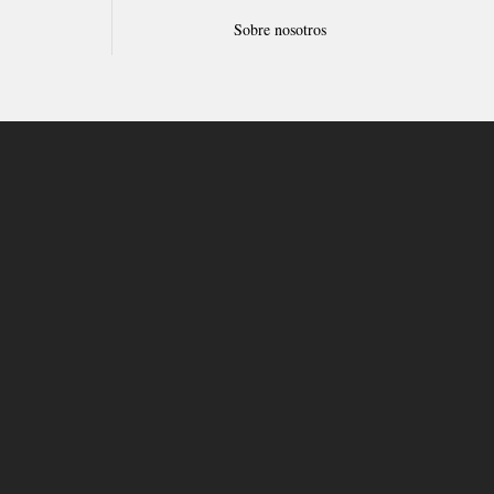
Sobre nosotros