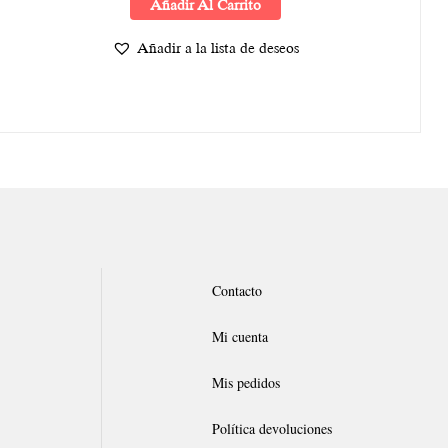
Añadir Al Carrito
Añadir a la lista de deseos
Contacto
Mi cuenta
Mis pedidos
Política devoluciones