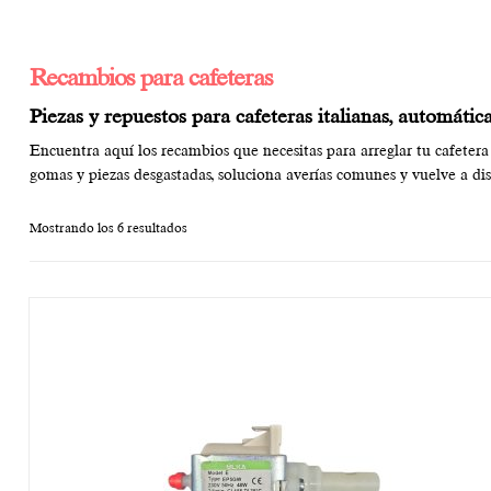
Recambios para cafeteras
Piezas y repuestos para cafeteras italianas, automátic
Encuentra aquí los recambios que necesitas para arreglar tu cafeter
gomas y piezas desgastadas, soluciona averías comunes y vuelve a dis
Mostrando los 6 resultados