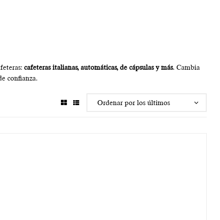
feteras:
cafeteras italianas, automáticas, de cápsulas y más
. Cambia
de confianza.