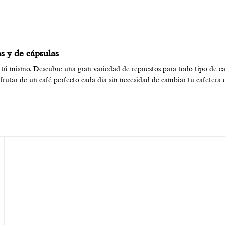
as y de cápsulas
a tú mismo. Descubre una gran variedad de repuestos para todo tipo de ca
frutar de un café perfecto cada día sin necesidad de cambiar tu cafetera 