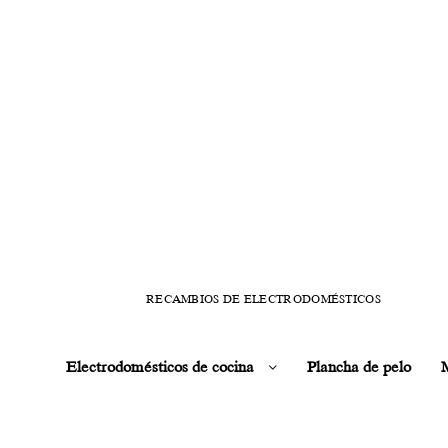
RECAMBIOS DE ELECTRODOMÉSTICOS
Electrodomésticos de cocina
Plancha de pelo
M