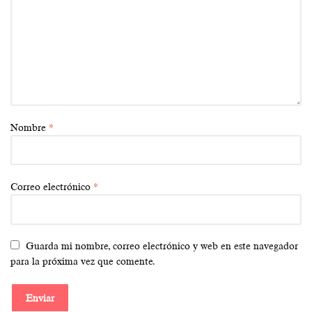
Nombre
*
Correo electrónico
*
Guarda mi nombre, correo electrónico y web en este navegador
para la próxima vez que comente.