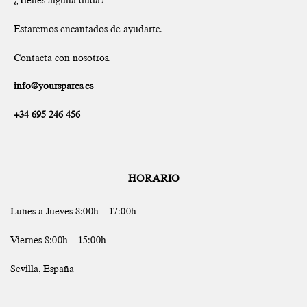
Estaremos encantados de ayudarte.
Contacta con nosotros.
info@yourspares.es
+34 695 246 456
HORARIO
Lunes a Jueves 8:00h – 17:00h
Viernes 8:00h – 15:00h
Sevilla, España