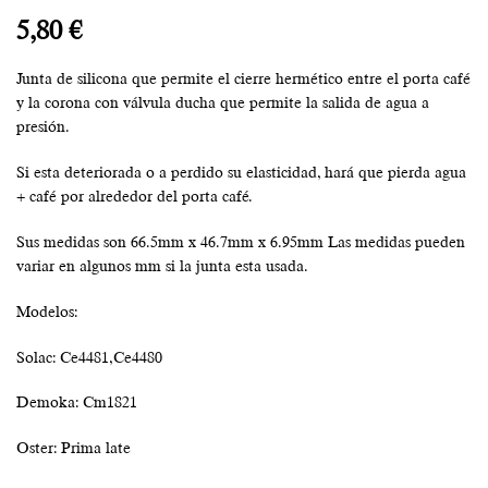
5,80
€
Junta de silicona que permite el cierre hermético entre el porta café
y la corona con válvula ducha que permite la salida de agua a
presión.
Si esta deteriorada o a perdido su elasticidad, hará que pierda agua
+ café por alrededor del porta café.
Sus medidas son 66.5mm x 46.7mm x 6.95mm Las medidas pueden
variar en algunos mm si la junta esta usada.
Modelos:
Solac: Ce4481,Ce4480
Demoka: Cm1821
Oster: Prima late