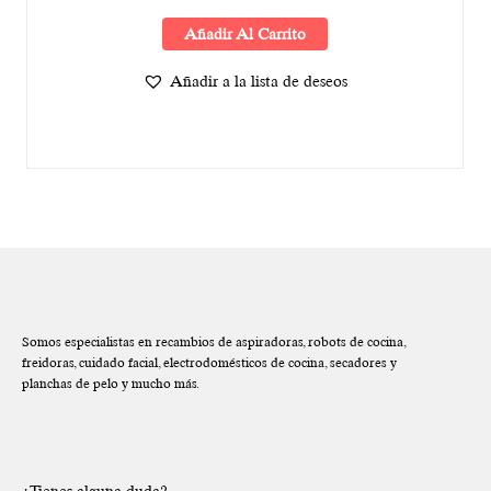
Añadir Al Carrito
Añadir a la lista de deseos
Somos especialistas en recambios de aspiradoras, robots de cocina,
freidoras, cuidado facial, electrodomésticos de cocina, secadores y
planchas de pelo y mucho más.
¿Tienes alguna duda?