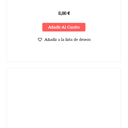
8,00
€
Añadir Al Carrito
Añadir a la lista de deseos