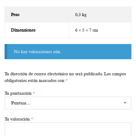
Peso
0,3 kg
Dimensiones
6 × 5 × 7 cm
No hay valoraciones aún.
Tu dirección de correo electrónico no será publicada.
Los campos
obligatorios están marcados con
*
Tu puntuación
*
Tu valoración
*