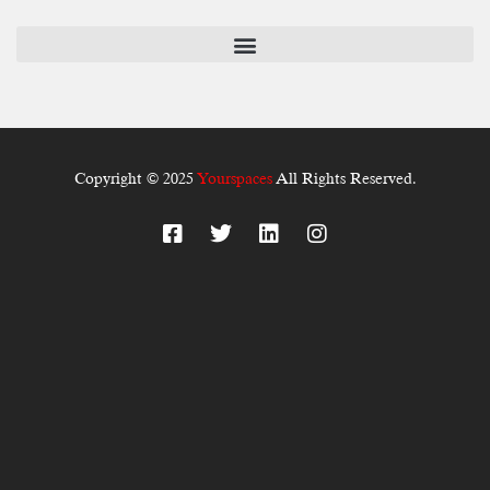
Copyright © 2025
Yourspaces
All Rights Reserved.