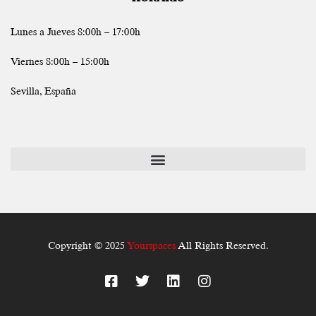
Lunes a Jueves 8:00h – 17:00h
Viernes 8:00h – 15:00h
Sevilla, España
Copyright © 2025
Yourspaces
All Rights Reserved.