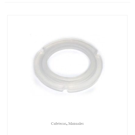
,
Cafeteras
Manuales