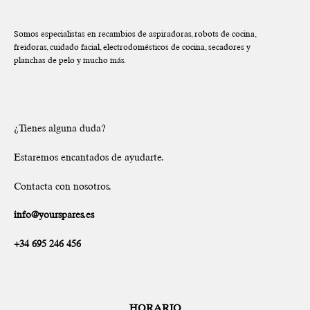
Somos especialistas en recambios de aspiradoras, robots de cocina,
freidoras, cuidado facial, electrodomésticos de cocina, secadores y
planchas de pelo y mucho más.
¿Tienes alguna duda?
Estaremos encantados de ayudarte.
Contacta con nosotros.
info@yourspares.es
+34 695 246 456
HORARIO