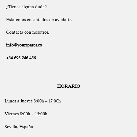
¿Tienes alguna duda?
Estaremos encantados de ayudarte.
Contacta con nosotros.
info@yourspares.es
+34 695 246 456
HORARIO
Lunes a Jueves 8:00h – 17:00h
Viernes 8:00h – 15:00h
Sevilla, España