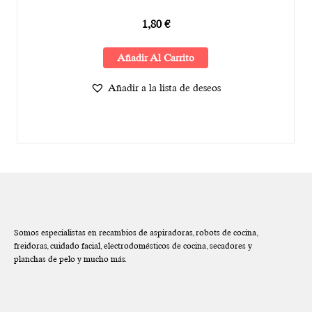
1,80
€
Añadir Al Carrito
Añadir a la lista de deseos
Somos especialistas en recambios de aspiradoras, robots de cocina,
freidoras, cuidado facial, electrodomésticos de cocina, secadores y
planchas de pelo y mucho más.