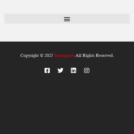
Copyright © 2025
Yourspaces
All Rights Reserved.