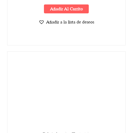
Añadir Al Carrito
Añadir a la lista de deseos