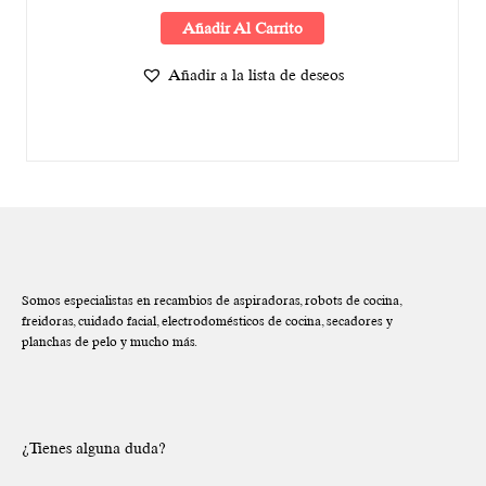
Añadir Al Carrito
Añadir a la lista de deseos
Somos especialistas en recambios de aspiradoras, robots de cocina,
freidoras, cuidado facial, electrodomésticos de cocina, secadores y
planchas de pelo y mucho más.
¿Tienes alguna duda?