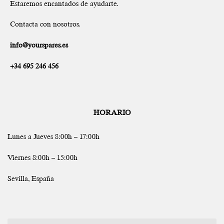
Estaremos encantados de ayudarte.
Contacta con nosotros.
info@yourspares.es
+34 695 246 456
HORARIO
Lunes a Jueves 8:00h – 17:00h
Viernes 8:00h – 15:00h
Sevilla, España