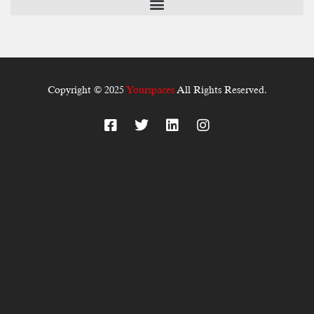
Copyright © 2025
Yourspaces
All Rights Reserved.