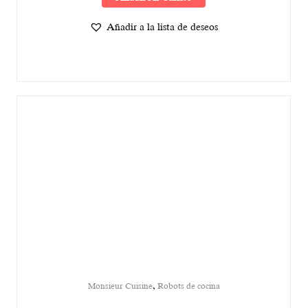
Añadir a la lista de deseos
,
Monsieur Cuisine
Robots de cocina