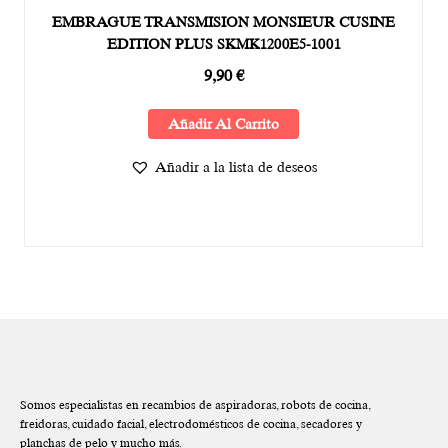
EMBRAGUE TRANSMISION MONSIEUR CUSINE
EDITION PLUS SKMK1200E5-1001
9,90
€
Añadir Al Carrito
Añadir a la lista de deseos
Somos especialistas en recambios de aspiradoras, robots de cocina,
freidoras, cuidado facial, electrodomésticos de cocina, secadores y
planchas de pelo y mucho más.