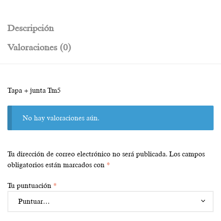
Descripción
Valoraciones (0)
Tapa + junta Tm5
No hay valoraciones aún.
Tu dirección de correo electrónico no será publicada.
Los campos
obligatorios están marcados con
*
Tu puntuación
*