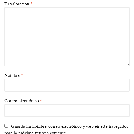
Tu valoración
*
Nombre
*
Correo electrónico
*
Guarda mi nombre, correo electrónico y web en este navegador
para la próxima vez que comente.