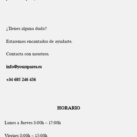
¿Tienes alguna duda?
Estaremos encantados de ayudarte.
Contacta con nosotros.
info@yourspares.es
+34 695 246 456
HORARIO
Lunes a Jueves 8:00h – 17:00h
Viernes 8:00h – 15:00h