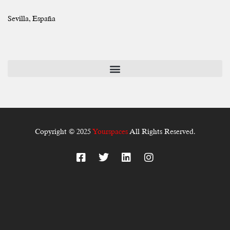
Sevilla, España
Copyright © 2025
Yourspaces
All Rights Reserved.