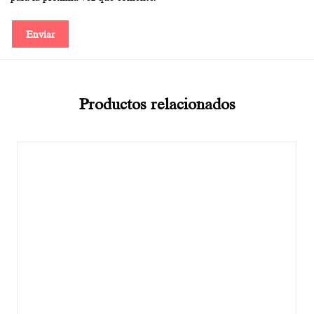
Productos relacionados