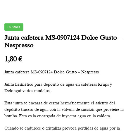
In Stock
Junta cafetera MS-0907124 Dolce Gusto –
Nespresso
1,80
€
Junta cafetera MS-0907124 Dolce Gusto – Nespresso
Junta hermético para deposito de agua en cafeteras Krups y
Delongui varios modelos .
Esta junta se encarga de cerrar herméticamente el asiento del
depósito trasero de agua con la válvula de succión que proviene la
bomba. Esta es la encargada de inyectar agua en la caldera.
Cuando se endurece o cristaliza provoca perdidas de agua por la