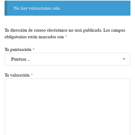
No hay valoraciones aún.
Tu dirección de correo electrónico no será publicada.
Los campos
obligatorios están marcados con
*
Tu puntuación
*
Tu valoración
*