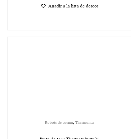
Añadir a la lista de deseos
,
Robots de cocina
Thermomix