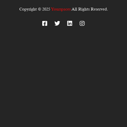
Copyright © 2025
Yourspaces
All Rights Reserved.