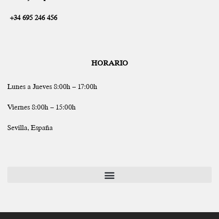
+34 695 246 456
HORARIO
Lunes a Jueves 8:00h – 17:00h
Viernes 8:00h – 15:00h
Sevilla, España