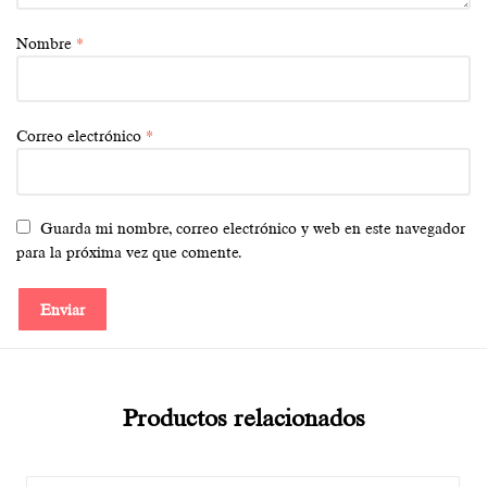
Nombre
*
Correo electrónico
*
Guarda mi nombre, correo electrónico y web en este navegador
para la próxima vez que comente.
Productos relacionados