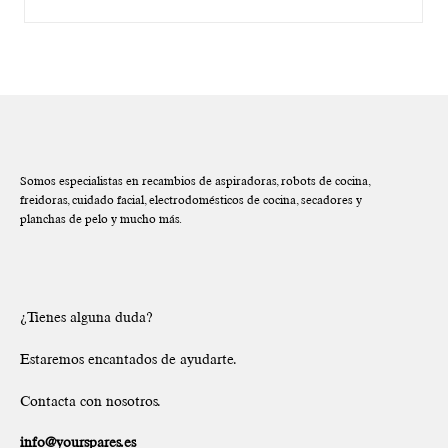
Somos especialistas en recambios de aspiradoras, robots de cocina,
freidoras, cuidado facial, electrodomésticos de cocina, secadores y
planchas de pelo y mucho más.
¿Tienes alguna duda?
Estaremos encantados de ayudarte.
Contacta con nosotros.
info@yourspares.es