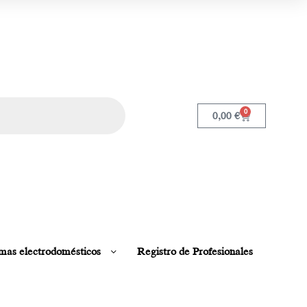
0
0,00
€
mas electrodomésticos
Registro de Profesionales