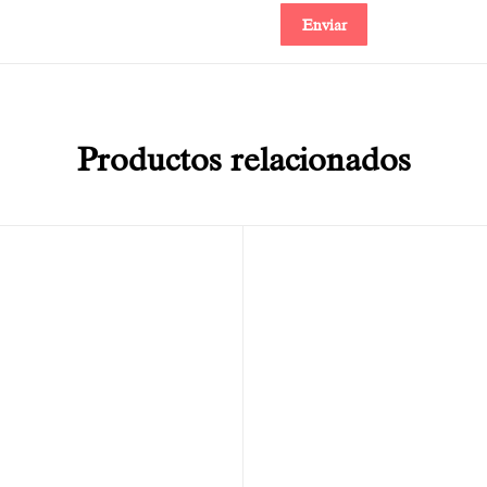
Productos relacionados