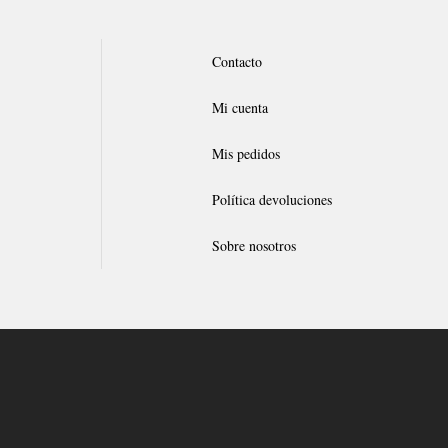
Contacto
Mi cuenta
Mis pedidos
Política devoluciones
Sobre nosotros