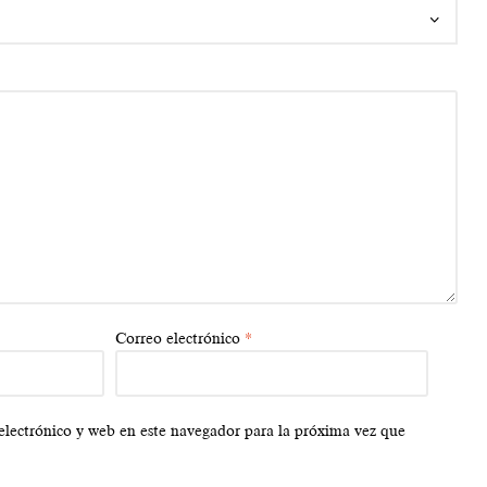
Correo electrónico
*
lectrónico y web en este navegador para la próxima vez que