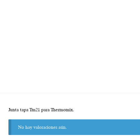
Junta tapa Tm21 para Thermomix.
No hay valoraciones aún.