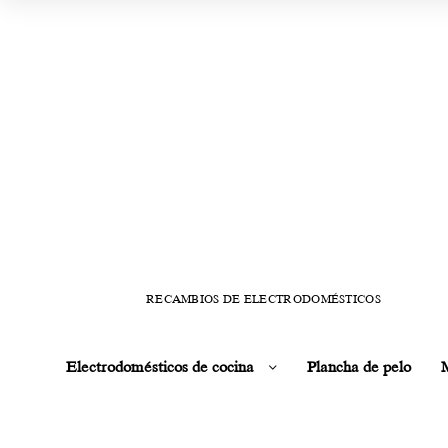
RECAMBIOS DE ELECTRODOMÉSTICOS
Electrodomésticos de cocina
Plancha de pelo
M