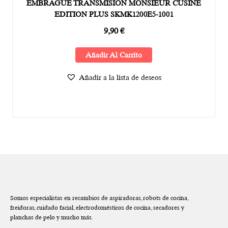
EMBRAGUE TRANSMISION MONSIEUR CUSINE
EDITION PLUS SKMK1200E5-1001
9,90
€
Añadir Al Carrito
Añadir a la lista de deseos
Somos especialistas en recambios de aspiradoras, robots de cocina,
freidoras, cuidado facial, electrodomésticos de cocina, secadores y
planchas de pelo y mucho más.