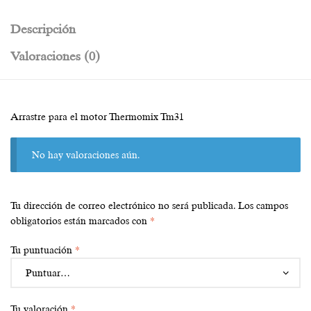
Descripción
Valoraciones (0)
Arrastre para el motor Thermomix Tm31
No hay valoraciones aún.
Tu dirección de correo electrónico no será publicada.
Los campos
obligatorios están marcados con
*
Tu puntuación
*
Tu valoración
*