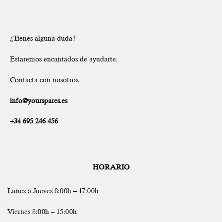
¿Tienes alguna duda?
Estaremos encantados de ayudarte.
Contacta con nosotros.
info@yourspares.es
+34 695 246 456
HORARIO
Lunes a Jueves 8:00h – 17:00h
Viernes 8:00h – 15:00h