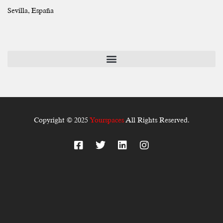
Sevilla, España
Copyright © 2025
Yourspaces
All Rights Reserved.