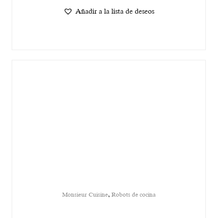
Añadir a la lista de deseos
,
Monsieur Cuisine
Robots de cocina