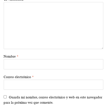
Nombre
*
Correo electrónico
*
Guarda mi nombre, correo electrónico y web en este navegador
para la próxima vez que comente.