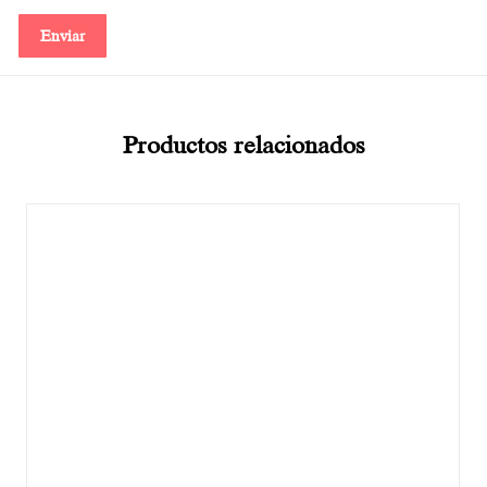
Productos relacionados