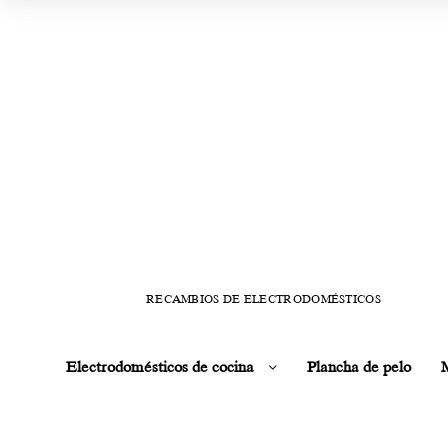
RECAMBIOS DE ELECTRODOMÉSTICOS
Electrodomésticos de cocina
Plancha de pelo
M