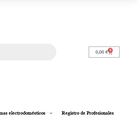
0
0,00
€
mas electrodomésticos
Registro de Profesionales