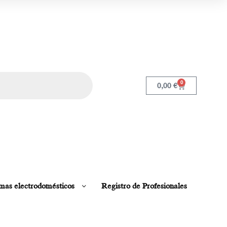
0
0,00
€
mas electrodomésticos
Registro de Profesionales