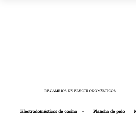
RECAMBIOS DE ELECTRODOMÉSTICOS
Electrodomésticos de cocina
Plancha de pelo
M