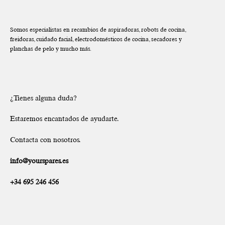
Somos especialistas en recambios de aspiradoras, robots de cocina,
freidoras, cuidado facial, electrodomésticos de cocina, secadores y
planchas de pelo y mucho más.
¿Tienes alguna duda?
Estaremos encantados de ayudarte.
Contacta con nosotros.
info@yourspares.es
+34 695 246 456