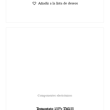
Añadir a la lista de deseos
Componentes electrónicos
Termostato 155ºc TM155