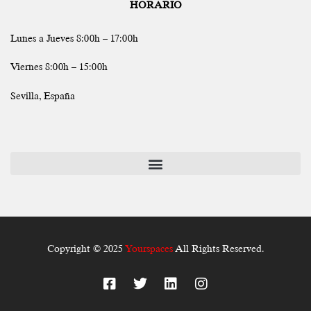
HORARIO
Lunes a Jueves 8:00h – 17:00h
Viernes 8:00h – 15:00h
Sevilla, España
Copyright © 2025
Yourspaces
All Rights Reserved.