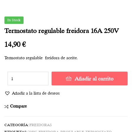
In Stock
Termostato regulable freidora 16A 250V
14,90
€
Termostato regulable freidora de aceite.
Añadir al carrito
Añadir a la lista de deseos
Compare
CATEGORÍA:
FREIDORAS