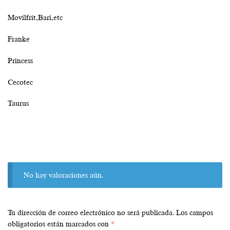
Movilfrit,Bari,etc
Franke
Princess
Cecotec
Taurus
No hay valoraciones aún.
Tu dirección de correo electrónico no será publicada.
Los campos
obligatorios están marcados con
*