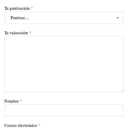
Tu puntuación
*
Tu valoración
*
Nombre
*
Correo electrónico
*