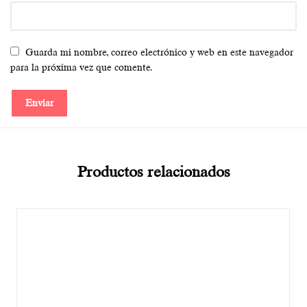
Guarda mi nombre, correo electrónico y web en este navegador
para la próxima vez que comente.
Productos relacionados