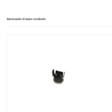
Mostrando el único resultado