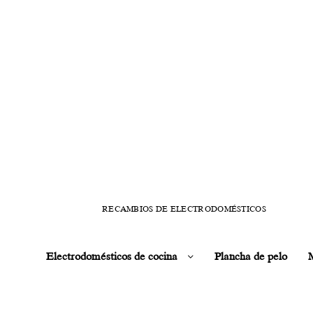
RECAMBIOS DE ELECTRODOMÉSTICOS
Electrodomésticos de cocina
Plancha de pelo
M