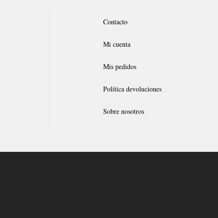
Contacto
Mi cuenta
Mis pedidos
Política devoluciones
Sobre nosotros