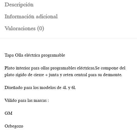
Descripción
Información adicional
Valoraciones (0)
Tapa Olla eléctrica programable
Plato interior para ollas programables eléctricas.Se compone del
plato rigido de cierre + junta y reten central para su desmonte.
Diseñado para los modelos de 4l. y 6l.
Válido para las marcas :
GM
Orbegozo