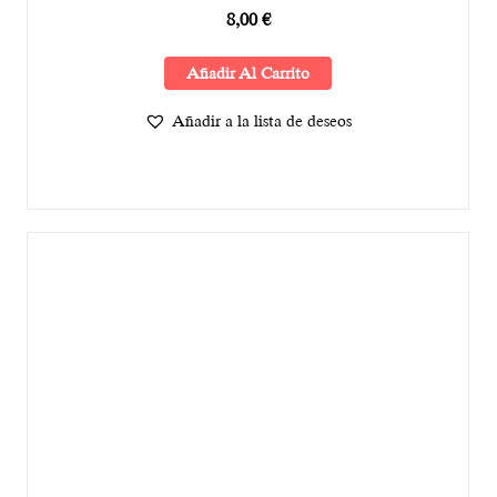
8,00
€
Añadir Al Carrito
Añadir a la lista de deseos