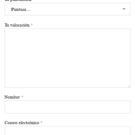
Tu valoración
*
Nombre
*
Correo electrónico
*