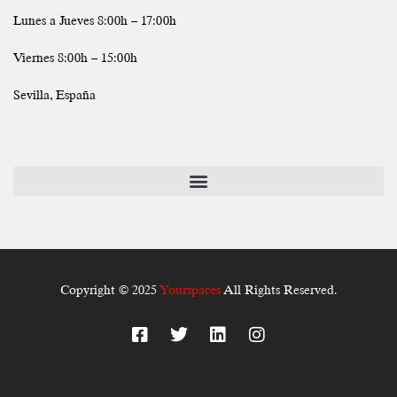
Lunes a Jueves 8:00h – 17:00h
Viernes 8:00h – 15:00h
Sevilla, España
Copyright © 2025
Yourspaces
All Rights Reserved.