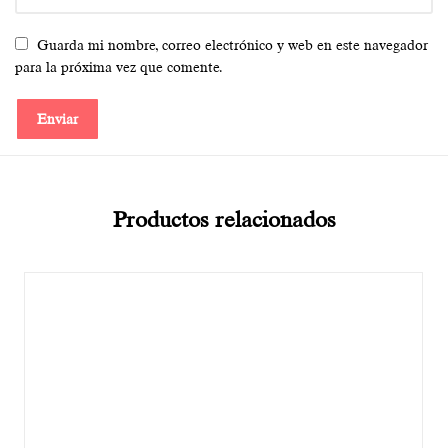
Guarda mi nombre, correo electrónico y web en este navegador
para la próxima vez que comente.
Productos relacionados