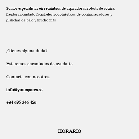
Somos especialistas en recambios de aspiradoras, robots de cocina,
freidoras, cuidado facial, electrodomésticos de cocina, secadores y
planchas de pelo y mucho más.
¿Tienes alguna duda?
Estaremos encantados de ayudarte.
Contacta con nosotros.
info@yourspares.es
+34 695 246 456
HORARIO