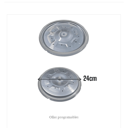
Ollas programables