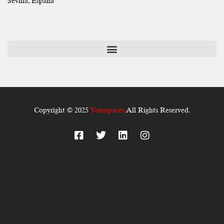
Sevilla, España
Copyright © 2025
Yourspaces
All Rights Reserved.