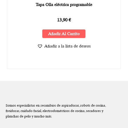
Tapa Olla eléctrica programable
13,90
€
Añadir Al Carrito
Añadir a la lista de deseos
Somos especialistas en recambios de aspiradoras, robots de cocina,
freidoras, cuidado facial, electrodomésticos de cocina, secadores y
planchas de pelo y mucho más.