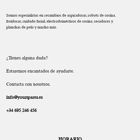
Somos especialistas en recambios de aspiradoras, robots de cocina,
freidoras, cuidado facial, electrodomésticos de cocina, secadores y
planchas de pelo y mucho más.
¿Tienes alguna duda?
Estaremos encantados de ayudarte.
Contacta con nosotros.
info@yourspares.es
+34 695 246 456
HORARIO