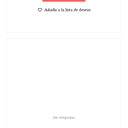
Añadir a la lista de deseos
Sin categorizar