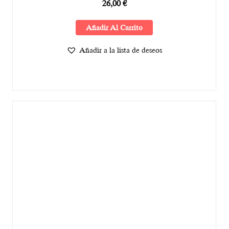
26,00
€
Añadir Al Carrito
Añadir a la lista de deseos