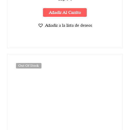
Añadir Al Carrito
Añadir a la lista de deseos
Out Of Stock