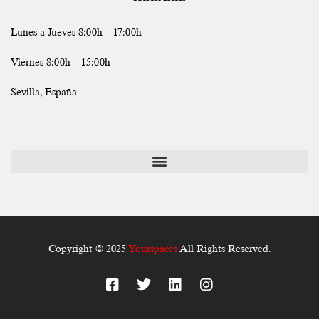
Lunes a Jueves 8:00h – 17:00h
Viernes 8:00h – 15:00h
Sevilla, España
Copyright © 2025
Yourspaces
All Rights Reserved.