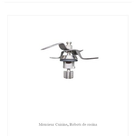
,
Monsieur Cuisine
Robots de cocina