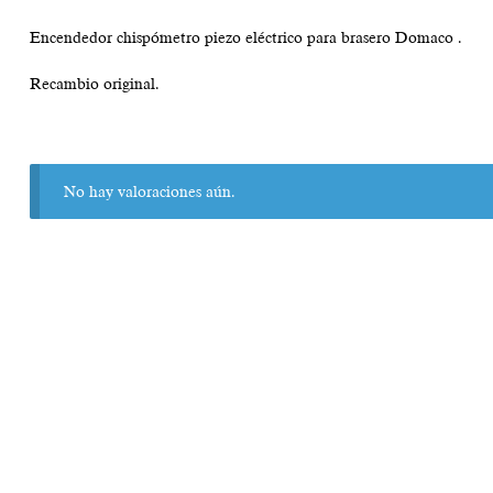
Encendedor chispómetro piezo eléctrico para brasero Domaco .
Recambio original.
No hay valoraciones aún.