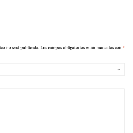
ico no será publicada.
Los campos obligatorios están marcados con
*