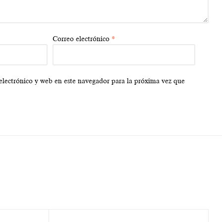
Correo electrónico
*
lectrónico y web en este navegador para la próxima vez que