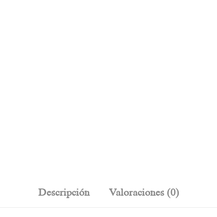
Descripción
Valoraciones (0)