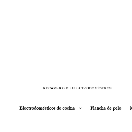
RECAMBIOS DE ELECTRODOMÉSTICOS
Electrodomésticos de cocina
Plancha de pelo
M