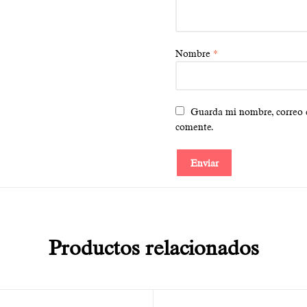
Nombre
*
Guarda mi nombre, correo e
comente.
Productos relacionados