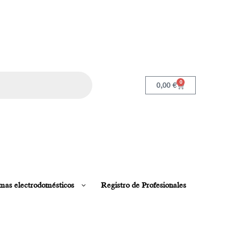
0
0,00
€
mas electrodomésticos
Registro de Profesionales