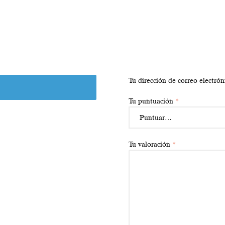
Tu dirección de correo electrón
Tu puntuación
*
Tu valoración
*