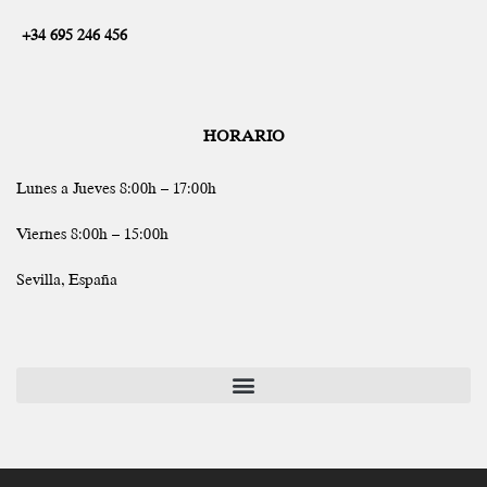
+34 695 246 456
HORARIO
Lunes a Jueves 8:00h – 17:00h
Viernes 8:00h – 15:00h
Sevilla, España