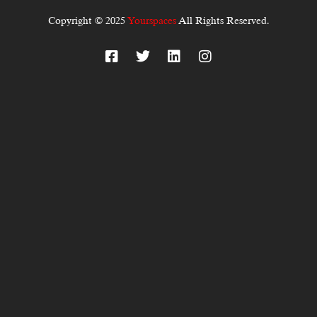
Copyright © 2025
Yourspaces
All Rights Reserved.