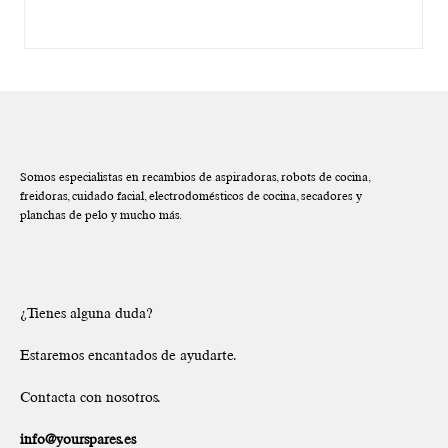
Somos especialistas en recambios de aspiradoras, robots de cocina,
freidoras, cuidado facial, electrodomésticos de cocina, secadores y
planchas de pelo y mucho más.
¿Tienes alguna duda?
Estaremos encantados de ayudarte.
Contacta con nosotros.
info@yourspares.es