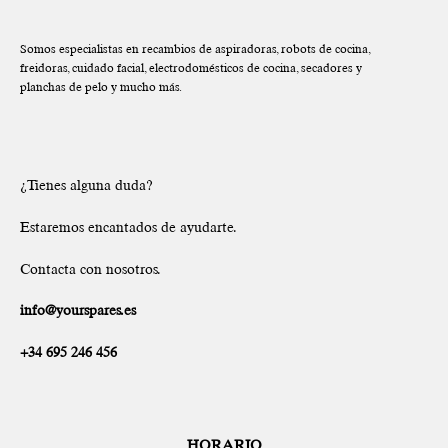
Somos especialistas en recambios de aspiradoras, robots de cocina,
freidoras, cuidado facial, electrodomésticos de cocina, secadores y
planchas de pelo y mucho más.
¿Tienes alguna duda?
Estaremos encantados de ayudarte.
Contacta con nosotros.
info@yourspares.es
+34 695 246 456
HORARIO