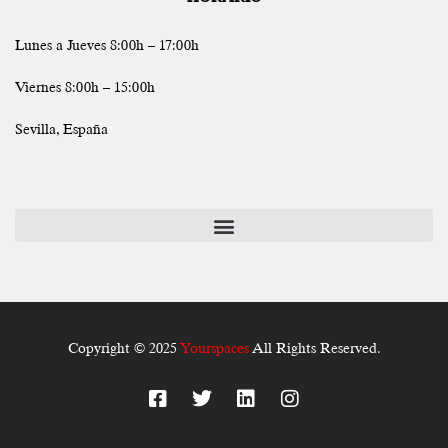
Lunes a Jueves 8:00h – 17:00h
Viernes 8:00h – 15:00h
Sevilla, España
Copyright © 2025
Yourspaces
All Rights Reserved.