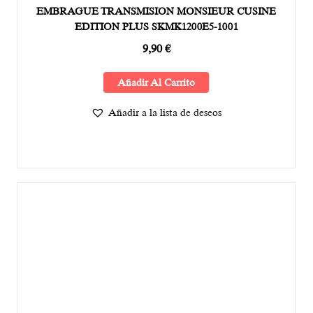
EMBRAGUE TRANSMISION MONSIEUR CUSINE
EDITION PLUS SKMK1200E5-1001
9,90
€
Añadir Al Carrito
Añadir a la lista de deseos