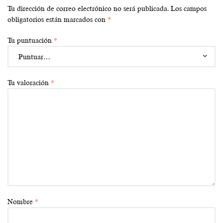
Tu dirección de correo electrónico no será publicada.
Los campos
obligatorios están marcados con
*
Tu puntuación
*
Tu valoración
*
Nombre
*