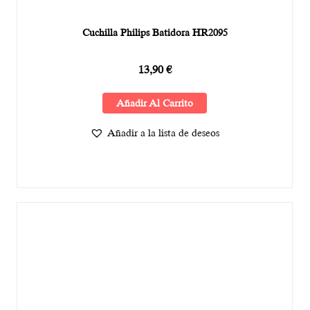
Cuchilla Philips Batidora HR2095
13,90
€
Añadir Al Carrito
Añadir a la lista de deseos