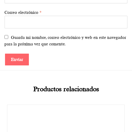
Correo electrónico
*
Guarda mi nombre, correo electrónico y web en este navegador
para la próxima vez que comente.
Productos relacionados