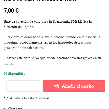
7,00
€
Base de sujeción de vaso para la Thermomix TM31.Evita la
filtración de liquido.
Si el cierre es demasiado suave o percibe liquido en la base de la
maquina, probablemente tenga los trinquetes desgastados
provocando un falso cierre.
Observe este detalle, ya que puede ocasionar averías graves en su
motor.
80 disponibles
Añadir al carrito
Añadir a la lista de deseos
Compare