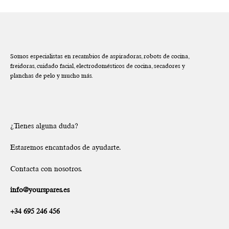
Somos especialistas en recambios de aspiradoras, robots de cocina,
freidoras, cuidado facial, electrodomésticos de cocina, secadores y
planchas de pelo y mucho más.
¿Tienes alguna duda?
Estaremos encantados de ayudarte.
Contacta con nosotros.
info@yourspares.es
+34 695 246 456