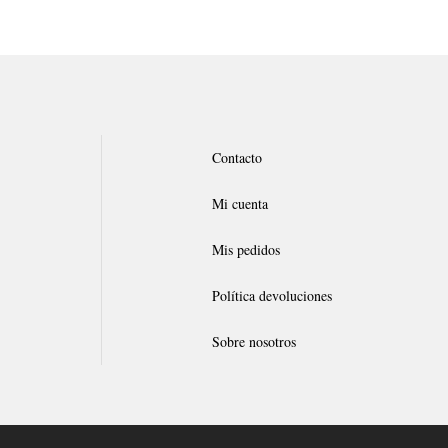
Contacto
Mi cuenta
Mis pedidos
Política devoluciones
Sobre nosotros