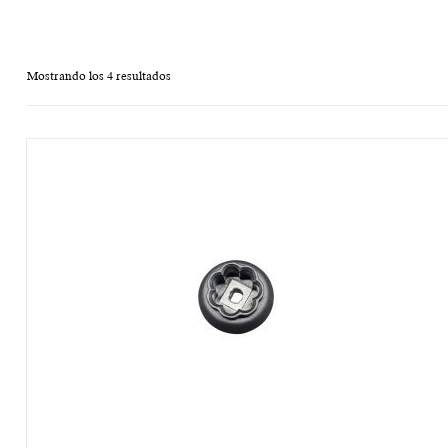
Mostrando los 4 resultados