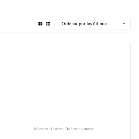
,
Monsieur Cuisine
Robots de cocina