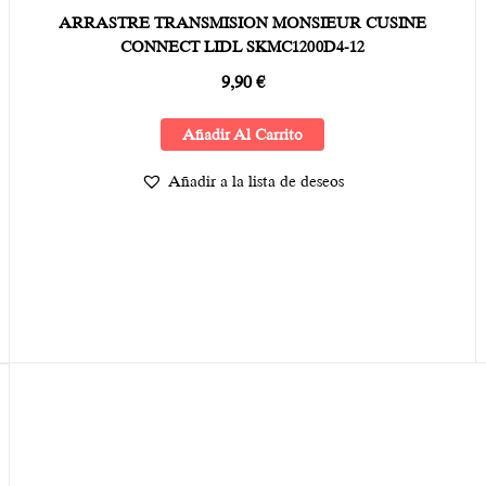
ARRASTRE TRANSMISION MONSIEUR CUSINE
CONNECT LIDL SKMC1200D4-12
9,90
€
Añadir Al Carrito
Añadir a la lista de deseos