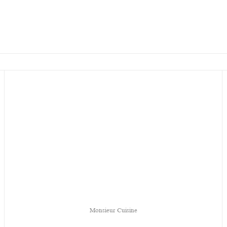
Monsieur Cuisine