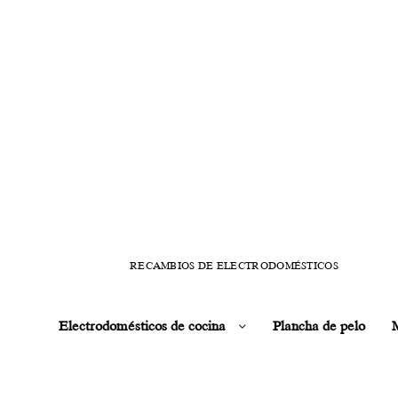
RECAMBIOS DE ELECTRODOMÉSTICOS
Electrodomésticos de cocina
Plancha de pelo
M