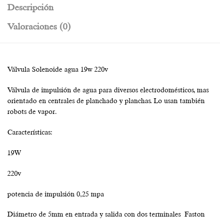
Descripción
Valoraciones (0)
Válvula Solenoide agua 19w 220v
Válvula de impulsión de agua para diversos electrodomésticos, mas
orientado en centrales de planchado y planchas. Lo usan también
robots de vapor.
Características:
19W
220v
potencia de impulsión 0,25 mpa
Diámetro de 5mm en entrada y salida con dos terminales Faston