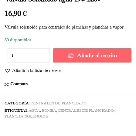
16,90
€
Válvula solenoide para centrales de planchas y planchas a vapor.
80 disponibles
Añadir al carrito
Añadir a la lista de deseos
Compare
CATEGORÍA:
CENTRALES DE PLANCHADO
ETIQUETAS:
AGUA
,
BOMBA
,
CENTRALES DE PLANCHADO
,
PLANCHA
,
SOLENOIDE