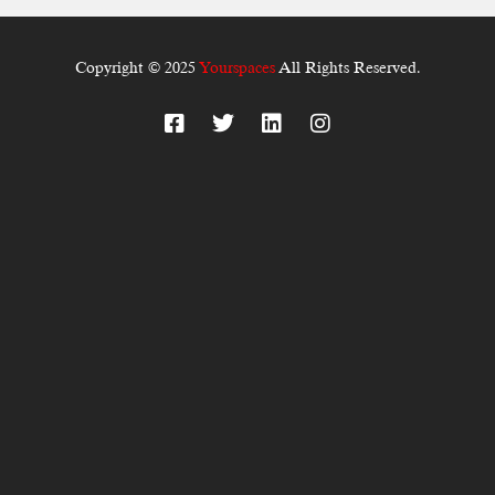
Copyright © 2025
Yourspaces
All Rights Reserved.