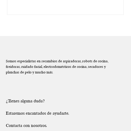
Somos especialistas en recambios de aspiradoras, robots de cocina,
freidoras, cuidado facial, electrodomésticos de cocina, secadores y
planchas de pelo y mucho más.
¿Tienes alguna duda?
Estaremos encantados de ayudarte.
Contacta con nosotros.