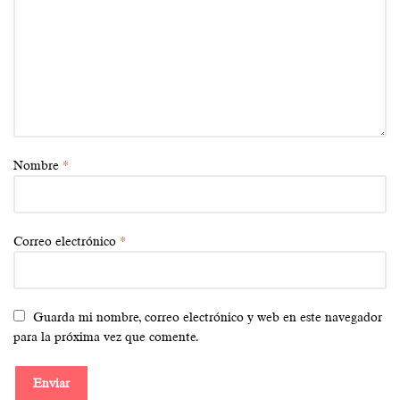
Nombre
*
Correo electrónico
*
Guarda mi nombre, correo electrónico y web en este navegador
para la próxima vez que comente.