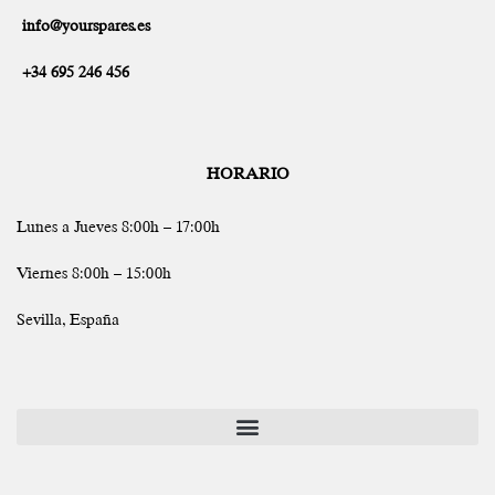
info@yourspares.es
+34 695 246 456
HORARIO
Lunes a Jueves 8:00h – 17:00h
Viernes 8:00h – 15:00h
Sevilla, España