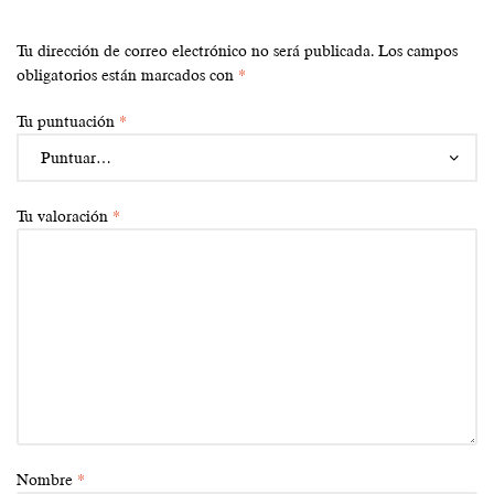
Tu dirección de correo electrónico no será publicada.
Los campos
obligatorios están marcados con
*
Tu puntuación
*
Tu valoración
*
Nombre
*