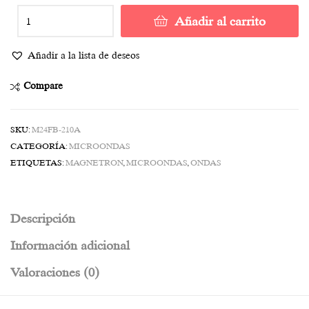
Añadir al carrito
Añadir a la lista de deseos
Compare
SKU:
M24FB-210A
CATEGORÍA:
MICROONDAS
ETIQUETAS:
MAGNETRON
,
MICROONDAS
,
ONDAS
Descripción
Información adicional
Valoraciones (0)