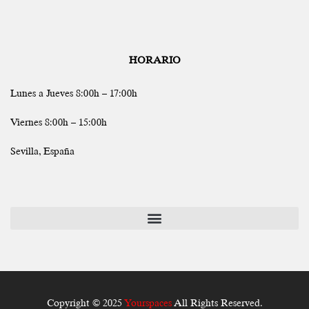
HORARIO
Lunes a Jueves 8:00h – 17:00h
Viernes 8:00h – 15:00h
Sevilla, España
Copyright © 2025
Yourspaces
All Rights Reserved.