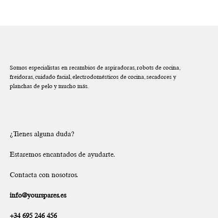
Somos especialistas en recambios de aspiradoras, robots de cocina,
freidoras, cuidado facial, electrodomésticos de cocina, secadores y
planchas de pelo y mucho más.
¿Tienes alguna duda?
Estaremos encantados de ayudarte.
Contacta con nosotros.
info@yourspares.es
+34 695 246 456