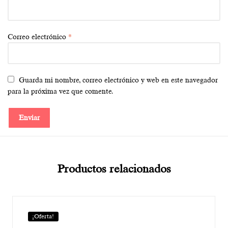
Correo electrónico
*
Guarda mi nombre, correo electrónico y web en este navegador
para la próxima vez que comente.
Productos relacionados
¡Oferta!