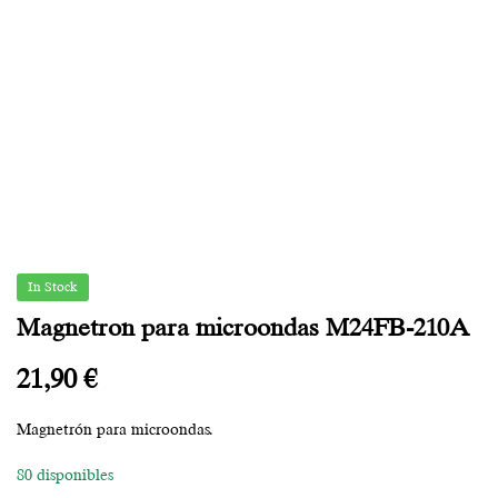
In Stock
Magnetron para microondas M24FB-210A
21,90
€
Magnetrón para microondas.
80 disponibles