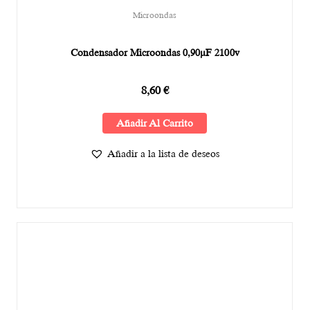
Microondas
Condensador Microondas 0,90µF 2100v
8,60
€
Añadir Al Carrito
Añadir a la lista de deseos