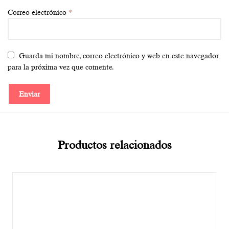
Correo electrónico
*
Guarda mi nombre, correo electrónico y web en este navegador
para la próxima vez que comente.
Productos relacionados