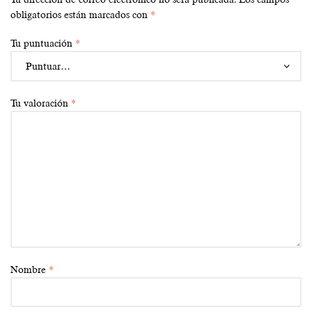
obligatorios están marcados con
*
Tu puntuación
*
Tu valoración
*
Nombre
*