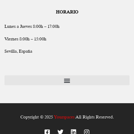
HORARIO
Lunes a Jueves 8:00h – 17:00h
Viernes 8:00h – 15:00h
Sevilla, España
Copyright © 2025
Yourspaces
All Rights Reserved.