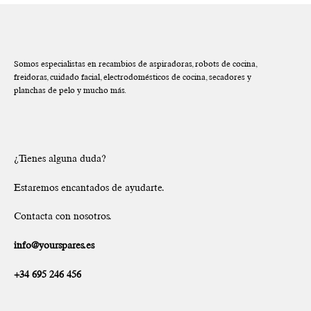
Somos especialistas en recambios de aspiradoras, robots de cocina,
freidoras, cuidado facial, electrodomésticos de cocina, secadores y
planchas de pelo y mucho más.
¿Tienes alguna duda?
Estaremos encantados de ayudarte.
Contacta con nosotros.
info@yourspares.es
+34 695 246 456