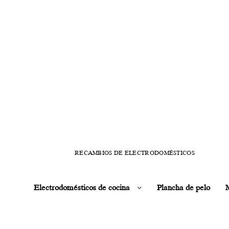
RECAMBIOS DE ELECTRODOMÉSTICOS
Electrodomésticos de cocina
Plancha de pelo
M