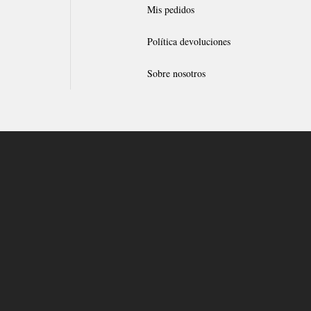
Mis pedidos
Política devoluciones
Sobre nosotros