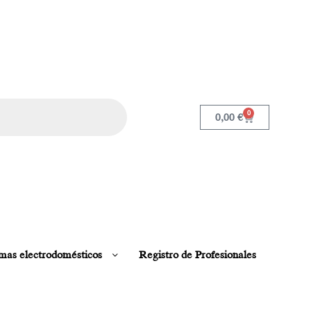
0
0,00
€
mas electrodomésticos
Registro de Profesionales