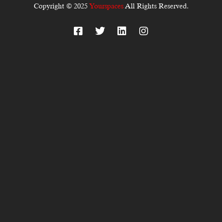
Copyright © 2025
Yourspaces
All Rights Reserved.