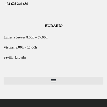
+34 695 246 456
HORARIO
Lunes a Jueves 8:00h – 17:00h
Viernes 8:00h – 15:00h
Sevilla, España