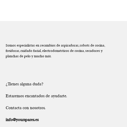
Somos especialistas en recambios de aspiradoras, robots de cocina,
freidoras, cuidado facial, electrodomésticos de cocina, secadores y
planchas de pelo y mucho más.
¿Tienes alguna duda?
Estaremos encantados de ayudarte.
Contacta con nosotros.
info@yourspares.es