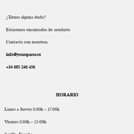
¿Tienes alguna duda?
Estaremos encantados de ayudarte.
Contacta con nosotros.
info@yourspares.es
+34 695 246 456
HORARIO
Lunes a Jueves 8:00h – 17:00h
Viernes 8:00h – 15:00h