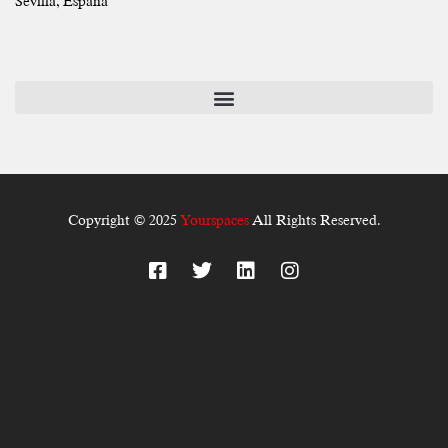
Sevilla, España
Copyright © 2025
Yourspaces
All Rights Reserved.