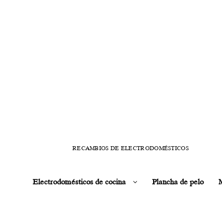
RECAMBIOS DE ELECTRODOMÉSTICOS
Electrodomésticos de cocina
Plancha de pelo
M