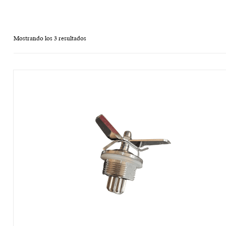
Mostrando los 3 resultados