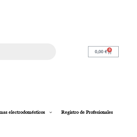
0
0,00
€
mas electrodomésticos
Registro de Profesionales