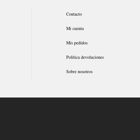
Contacto
Mi cuenta
Mis pedidos
Política devoluciones
Sobre nosotros