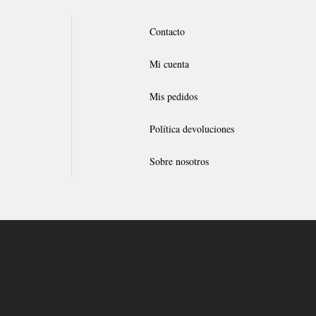
Contacto
Mi cuenta
Mis pedidos
Política devoluciones
Sobre nosotros