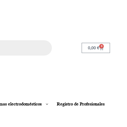
0
0,00
€
mas electrodomésticos
Registro de Profesionales