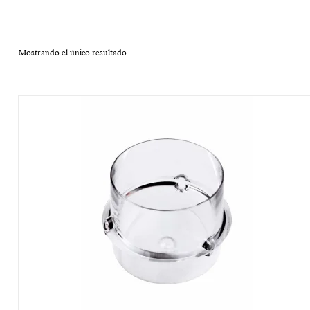
Mostrando el único resultado