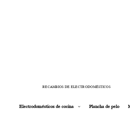
RECAMBIOS DE ELECTRODOMÉSTICOS
Electrodomésticos de cocina
Plancha de pelo
M