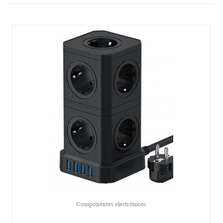
Componentes electrónicos