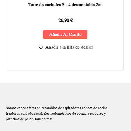
Torre de enchufes 9 + 4 desmontable 2/m
26,90
€
Añadir Al Carrito
Añadir a la lista de deseos
Somos especialistas en recambios de aspiradoras, robots de cocina,
freidoras, cuidado facial, electrodomésticos de cocina, secadores y
planchas de pelo y mucho más.