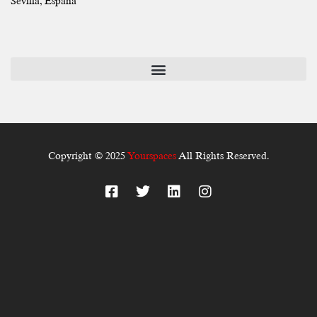
Sevilla, España
Copyright © 2025
Yourspaces
All Rights Reserved.