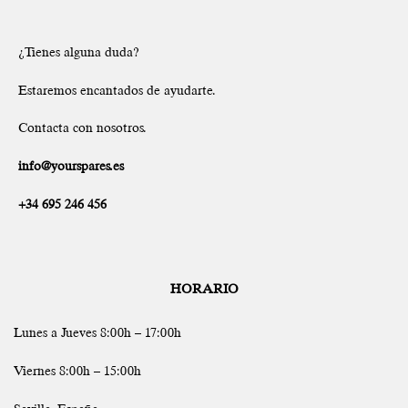
¿Tienes alguna duda?
Estaremos encantados de ayudarte.
Contacta con nosotros.
info@yourspares.es
+34 695 246 456
HORARIO
Lunes a Jueves 8:00h – 17:00h
Viernes 8:00h – 15:00h