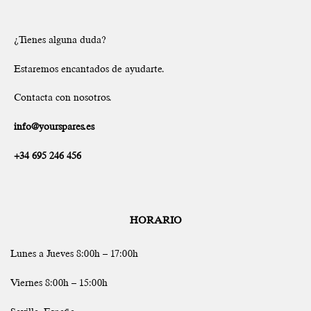
¿Tienes alguna duda?
Estaremos encantados de ayudarte.
Contacta con nosotros.
info@yourspares.es
+34 695 246 456
HORARIO
Lunes a Jueves 8:00h – 17:00h
Viernes 8:00h – 15:00h