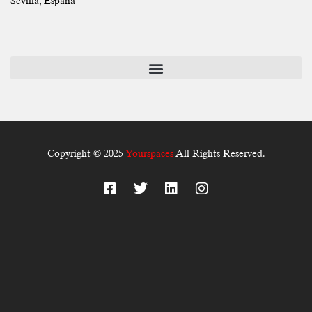
Sevilla, España
Copyright © 2025
Yourspaces
All Rights Reserved.