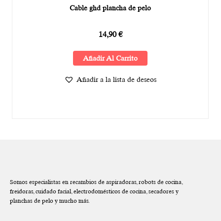
Cable ghd plancha de pelo
14,90
€
Añadir Al Carrito
Añadir a la lista de deseos
Somos especialistas en recambios de aspiradoras, robots de cocina,
freidoras, cuidado facial, electrodomésticos de cocina, secadores y
planchas de pelo y mucho más.