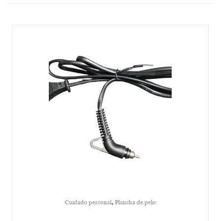
,
Cuidado personal
Plancha de pelo