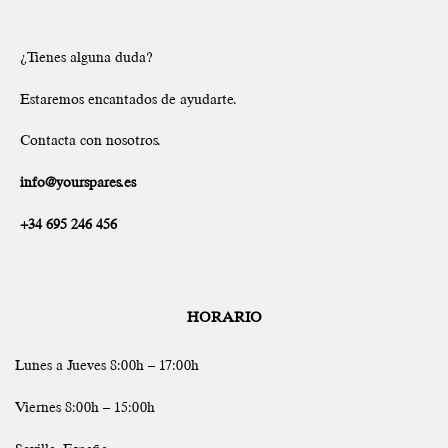
¿Tienes alguna duda?
Estaremos encantados de ayudarte.
Contacta con nosotros.
info@yourspares.es
+34 695 246 456
HORARIO
Lunes a Jueves 8:00h – 17:00h
Viernes 8:00h – 15:00h