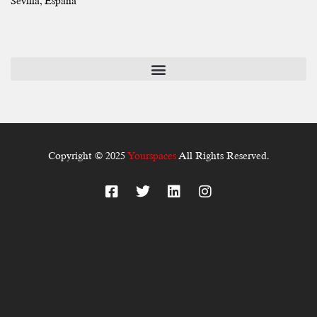
Sevilla, España
Copyright © 2025
Yourspaces
All Rights Reserved.