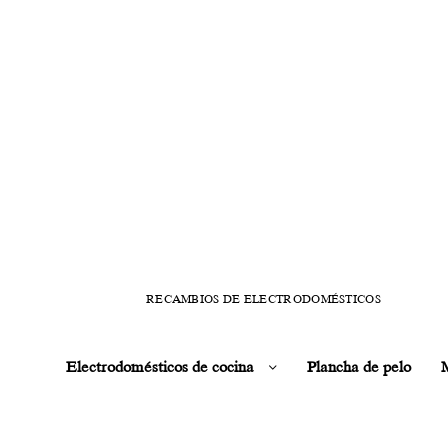
RECAMBIOS DE ELECTRODOMÉSTICOS
Electrodomésticos de cocina
Plancha de pelo
M