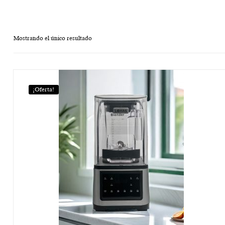
Mostrando el único resultado
¡Oferta!