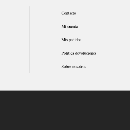
Contacto
Mi cuenta
Mis pedidos
Política devoluciones
Sobre nosotros