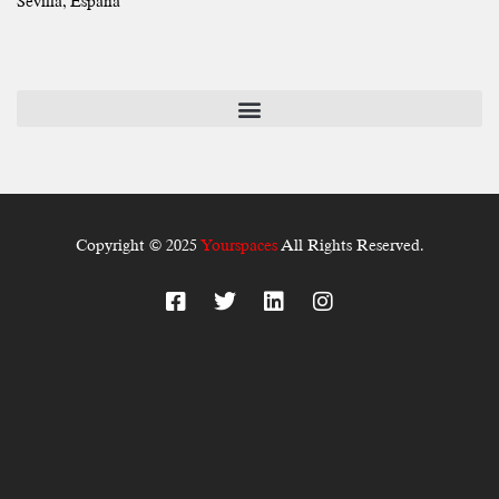
Sevilla, España
Copyright © 2025
Yourspaces
All Rights Reserved.