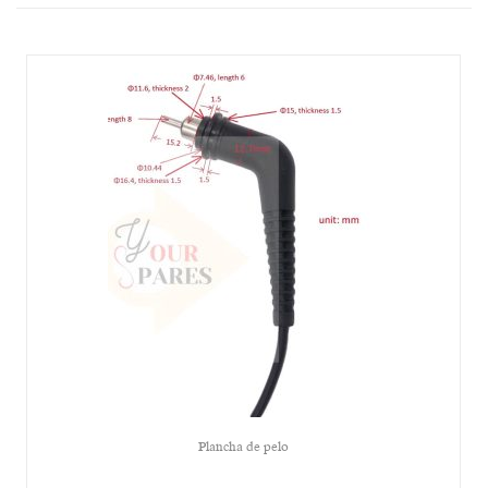
Plancha de pelo