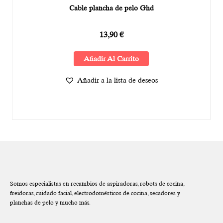
Cable plancha de pelo Ghd
13,90
€
Añadir Al Carrito
Añadir a la lista de deseos
Somos especialistas en recambios de aspiradoras, robots de cocina,
freidoras, cuidado facial, electrodomésticos de cocina, secadores y
planchas de pelo y mucho más.