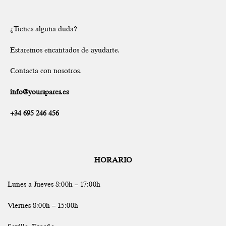
¿Tienes alguna duda?
Estaremos encantados de ayudarte.
Contacta con nosotros.
info@yourspares.es
+34 695 246 456
HORARIO
Lunes a Jueves 8:00h – 17:00h
Viernes 8:00h – 15:00h