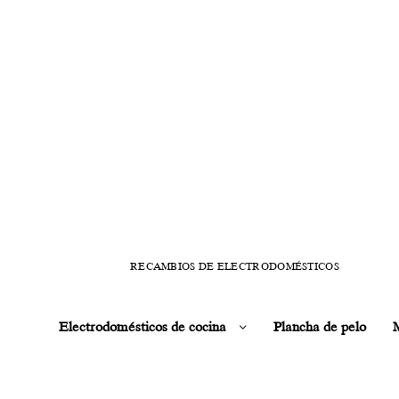
RECAMBIOS DE ELECTRODOMÉSTICOS
Electrodomésticos de cocina
Plancha de pelo
M