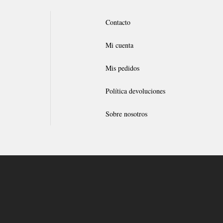
Contacto
Mi cuenta
Mis pedidos
Política devoluciones
Sobre nosotros