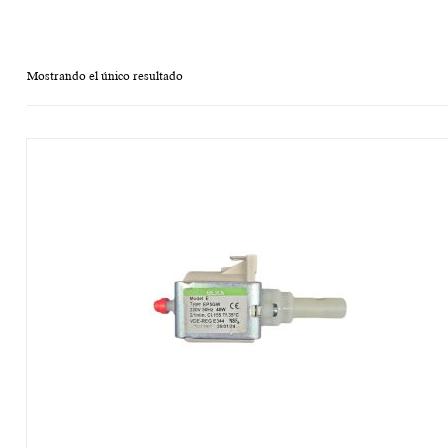
Mostrando el único resultado