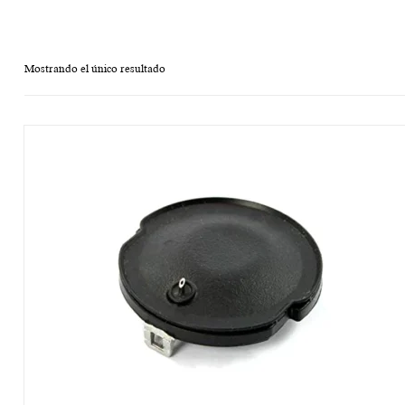
Mostrando el único resultado