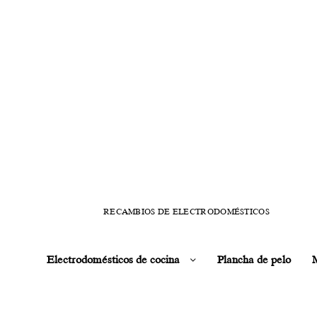
RECAMBIOS DE ELECTRODOMÉSTICOS
Electrodomésticos de cocina
Plancha de pelo
M