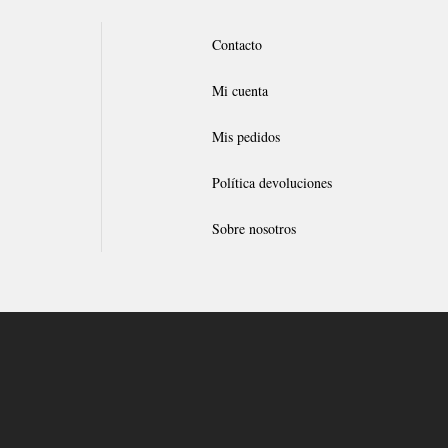
Contacto
Mi cuenta
Mis pedidos
Política devoluciones
Sobre nosotros