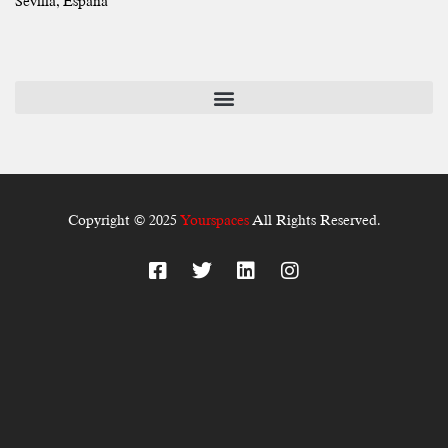
Sevilla, España
Copyright © 2025
Yourspaces
All Rights Reserved.