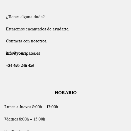
¿Tienes alguna duda?
Estaremos encantados de ayudarte.
Contacta con nosotros.
info@yourspares.es
+34 695 246 456
HORARIO
Lunes a Jueves 8:00h – 17:00h
Viernes 8:00h – 15:00h