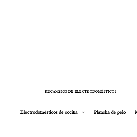
RECAMBIOS DE ELECTRODOMÉSTICOS
Electrodomésticos de cocina
Plancha de pelo
M