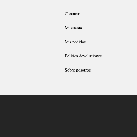
Contacto
Mi cuenta
Mis pedidos
Política devoluciones
Sobre nosotros