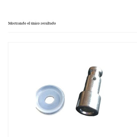
Mostrando el único resultado