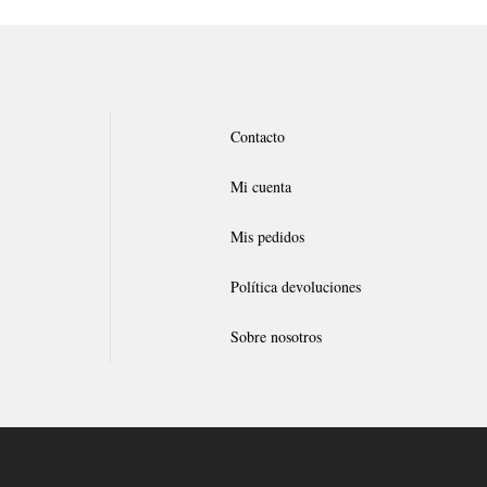
Contacto
Mi cuenta
Mis pedidos
Política devoluciones
Sobre nosotros