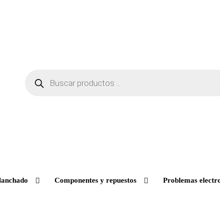
lanchado
Componentes y repuestos
Problemas electr