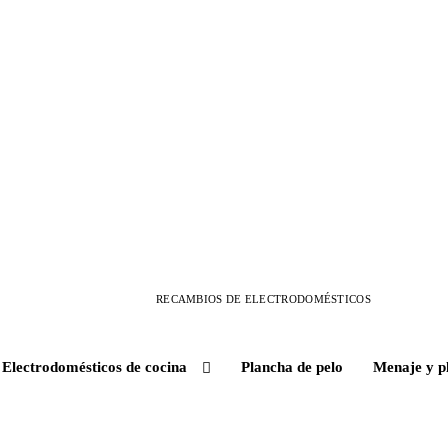
RECAMBIOS DE ELECTRODOMÉSTICOS
Electrodomésticos de cocina
Plancha de pelo
Menaje y p