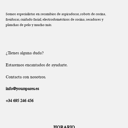
Somos especialistas en recambios de aspiradoras, robots de cocina,
freidoras, cuidado facial, electrodomésticos de cocina, secadores y
planchas de pelo y mucho más.
¿Tienes alguna duda?
Estaremos encantados de ayudarte.
Contacta con nosotros.
info@yourspares.es
+34 695 246 456
HORARIO