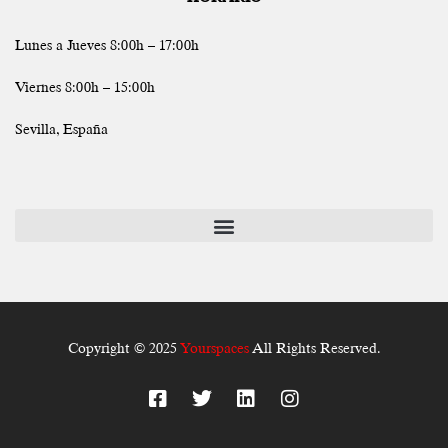
Lunes a Jueves 8:00h – 17:00h
Viernes 8:00h – 15:00h
Sevilla, España
Copyright © 2025
Yourspaces
All Rights Reserved.