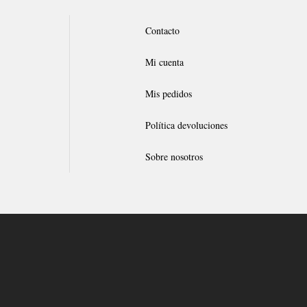
Contacto
Mi cuenta
Mis pedidos
Política devoluciones
Sobre nosotros