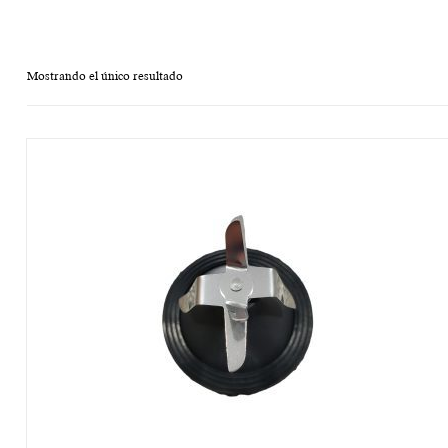
Mostrando el único resultado