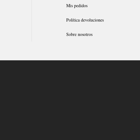
Mis pedidos
Política devoluciones
Sobre nosotros