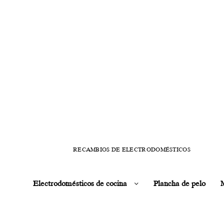
RECAMBIOS DE ELECTRODOMÉSTICOS
Electrodomésticos de cocina
Plancha de pelo
M