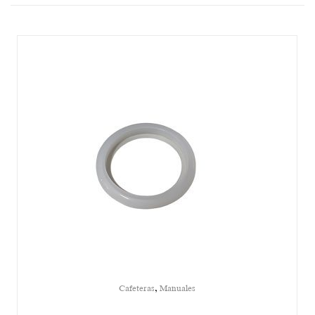
,
Cafeteras
Manuales