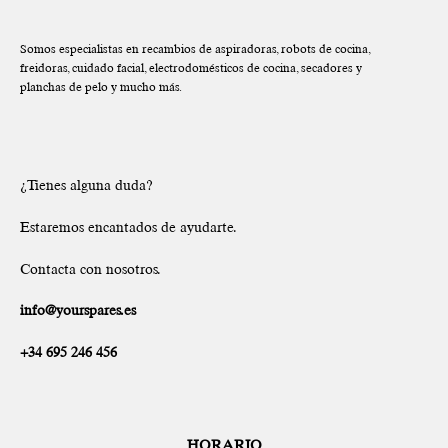
Somos especialistas en recambios de aspiradoras, robots de cocina,
freidoras, cuidado facial, electrodomésticos de cocina, secadores y
planchas de pelo y mucho más.
¿Tienes alguna duda?
Estaremos encantados de ayudarte.
Contacta con nosotros.
info@yourspares.es
+34 695 246 456
HORARIO