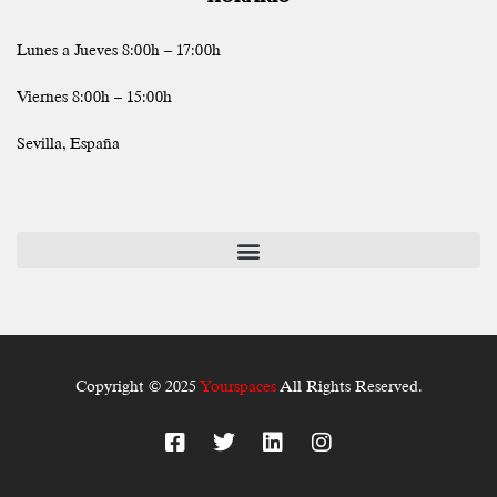
Lunes a Jueves 8:00h – 17:00h
Viernes 8:00h – 15:00h
Sevilla, España
Copyright © 2025
Yourspaces
All Rights Reserved.